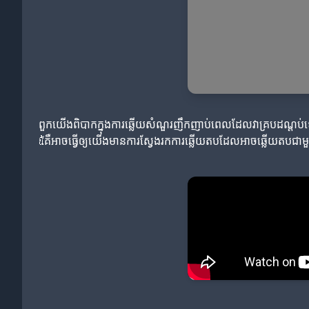
ពួកយើងពិបាកក្នុងការឆ្លើយសំណួរញឹកញាប់ពេលដែលវាគ្របដណ្តប់ទៅលើ
นี้គឺអាចធ្វើឲ្យយើងមានការស្វែងរកការឆ្លើយតបដែលអាចឆ្លើយតបជា