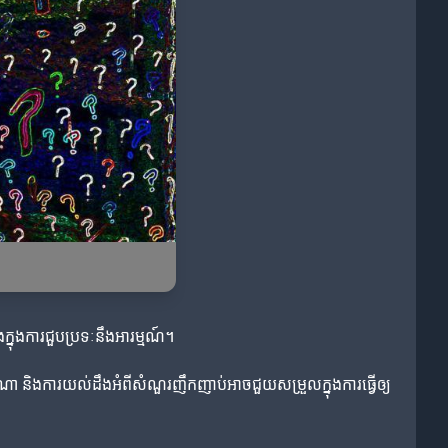
ុងការជួបប្រទៈនឹងអារម្មណ៍។
ិចារណា និងការយល់ដឹងអំពីសំណួរញឹកញាប់អាចជួយសម្រួលក្នុងការធ្វើឲ្យ