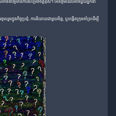
់អាចនាំឲ្យមានការសម្រេចចិត្តខុស។ អេនថូមដែលអាចជួយអ្នកនាំ
្នុងកិច្ចប្រជុំ, ការនិយាយជាមួយមិត្ត, ឬបង្កើតក្រុមគាំទ្រដើម្បី