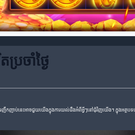
ប្រចាំថ្ងៃ
ឹកញាប់នេះអាចជួយយើងក្នុងការយល់ដឹងអំពីអ្វីៗនៅជុំវិញយើង។ ក្នុងអត្ថបទនេះ