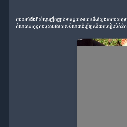
ការយល់ដឹងពីសំណួរញឹកញាប់អាចជួយអោយយើងស្វែងរកការសម្រេចចិត្ត
កំណត់ហេតុឬការចុះតារាងគោលបំណងដើម្បីឲ្យយើងអាចរៀបចំគំន