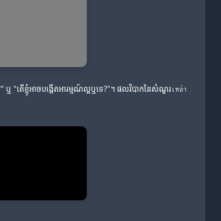
 ឬ "តើខ្ញុំអាចបង្កើតអារម្មណ៍ល្អឬទេ?"។ ផលវិបាកនៃសំណួរเหล่า