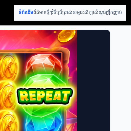
ទំព័រដើម
ព័ត៌មានថ្មីៗ
វិធីប្រើប្រាស់
សម្ភារៈសិក្សា
សំណួរញឹកញាប់